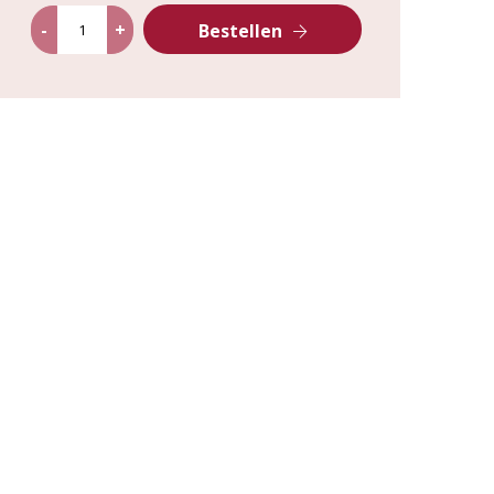
-
+
Bestellen