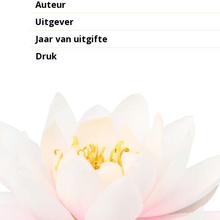
Auteur
Uitgever
Jaar van uitgifte
Druk