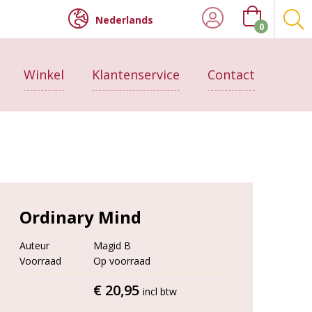
Nederlands
0
Winkel
Klantenservice
Contact
Ordinary Mind
Auteur
Magid B
Voorraad
Op voorraad
€ 20,95
incl btw