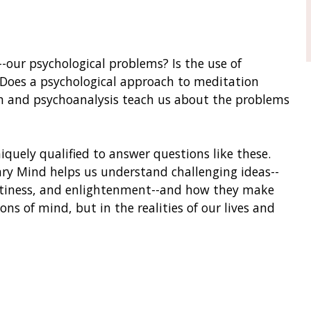
--our psychological problems? Is the use of
? Does a psychological approach to meditation
Zen and psychoanalysis teach us about the problems
iquely qualified to answer questions like these.
ary Mind helps us understand challenging ideas--
ptiness, and enlightenment--and how they make
ns of mind, but in the realities of our lives and