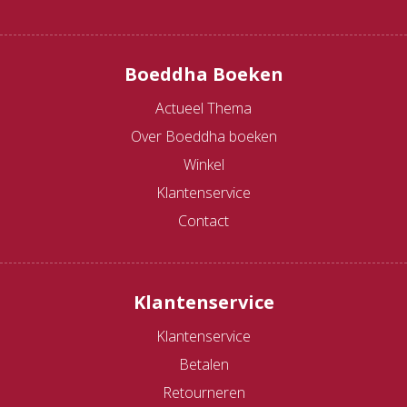
Boeddha Boeken
Actueel Thema
Over Boeddha boeken
Winkel
Klantenservice
Contact
Klantenservice
Klantenservice
Betalen
Retourneren