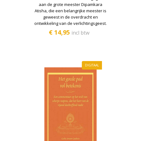
aan de grote meester Dipamkara
Atisha, die een belangrijke meester is
geweest in de overdracht en
ontwikkeling van de verlichtingsgeest.
€ 14,95
incl btw
DIGITAAL