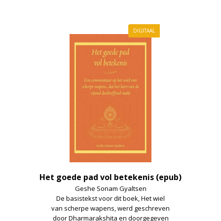
DIGITAAL
Het goede pad vol betekenis (epub)
Geshe Sonam Gyaltsen
De basistekst voor dit boek, Het wiel
van scherpe wapens, werd geschreven
door Dharmarakshita en doorgegeven