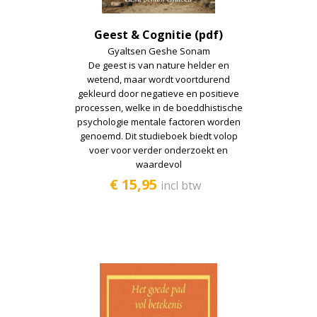
Geest & Cognitie (pdf)
Gyaltsen Geshe Sonam
De geest is van nature helder en
wetend, maar wordt voortdurend
gekleurd door negatieve en positieve
processen, welke in de boeddhistische
psychologie mentale factoren worden
genoemd. Dit studieboek biedt volop
voer voor verder onderzoekt en
waardevol
€ 15,95
incl btw