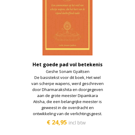
Het goede pad vol betekenis
Geshe Sonam Gyaltsen
De basistekst voor dit boek, Het wiel
van scherpe wapens, werd geschreven
door Dharmarakshita en doorgegeven
aan de grote meester Dipamkara
Atisha, die een belangrijke meester is
geweest in de overdracht en
ontwikkeling van de verlichtingsgeest.
€ 24,95
incl btw