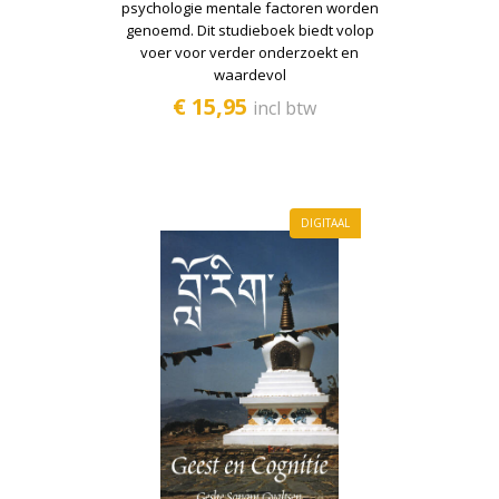
psychologie mentale factoren worden
genoemd. Dit studieboek biedt volop
voer voor verder onderzoekt en
waardevol
€ 15,95
incl btw
DIGITAAL