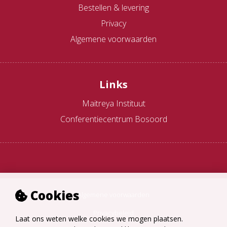
Bestellen & levering
Privacy
Algemene voorwaarden
Links
Maitreya Instituut
Conferentiecentrum Bosoord
Cookies
Algemene voorwaarden
Privacybeleid
Laat ons weten welke cookies we mogen plaatsen.