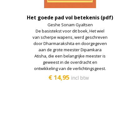
Het goede pad vol betekenis (pdf)
Geshe Sonam Gyaltsen
De basistekst voor dit boek, Het wiel
van scherpe wapens, werd geschreven
door Dharmarakshita en doorgegeven
aan de grote meester Dipamkara
Atisha, die een belangrijke meester is
geweest in de overdracht en
ontwikkeling van de verlichtingsgeest.
€ 14,95
incl btw