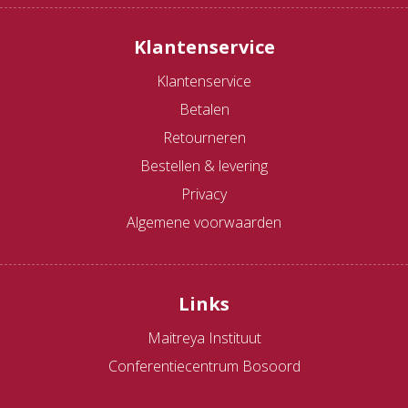
Klantenservice
Klantenservice
Betalen
Retourneren
Bestellen & levering
Privacy
Algemene voorwaarden
Links
Maitreya Instituut
Conferentiecentrum Bosoord