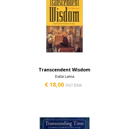
Transcendent Wisdom
Dalai Lama
€ 18,00
incl btw