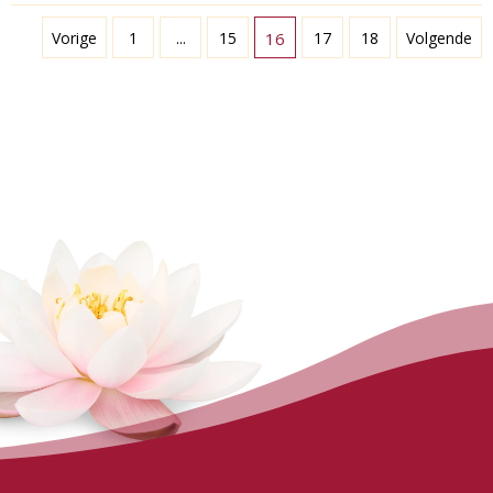
Vorige
1
...
15
16
17
18
Volgende