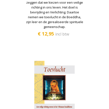
zeggen dat we kiezen voor een veilige
richting in ons leven. Het doel is
bevrijding en Verlichting. Daartoe
nemen we toevlucht in de Boeddha,
zijn leer en de gerealiseerde spirituele
gemeenschap.
€ 12,95
incl btw