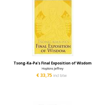
Tsong-Ka-Pa's Final Exposition of Wisdom
Hopkins Jeffrey
€ 33,75
incl btw