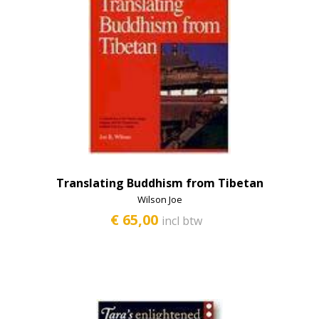
Translating Buddhism from Tibetan
Wilson Joe
€ 65,00
incl btw