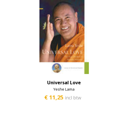
Universal Love
Yeshe Lama
€ 11,25
incl btw