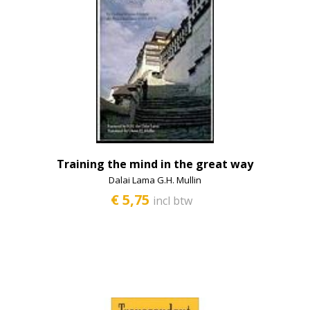
Training the mind in the great way
Dalai Lama G.H. Mullin
€ 5,75
incl btw