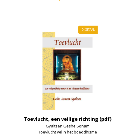
DIGITAAL
Toevlucht, een veilige richting (pdf)
Gyaltsen Geshe Sonam
Toevlucht wil in het boeddhisme