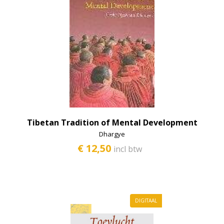
Tibetan Tradition of Mental Development
Dhargye
€ 12,50
incl btw
DIGITAAL