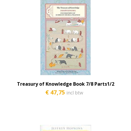
Treasury of Knowledge Book 7/8 Parts1/2
€ 47,75
incl btw