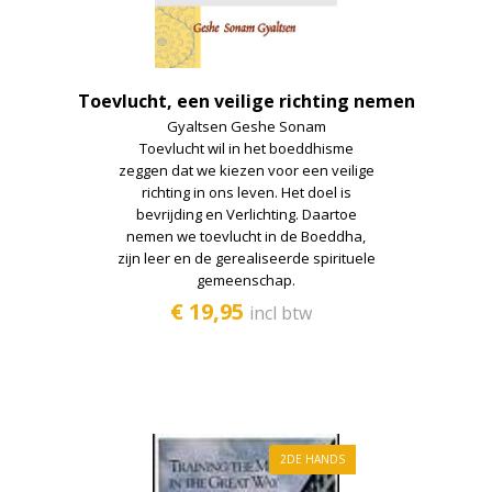
Toevlucht, een veilige richting nemen
Gyaltsen Geshe Sonam
Toevlucht wil in het boeddhisme
zeggen dat we kiezen voor een veilige
richting in ons leven. Het doel is
bevrijding en Verlichting. Daartoe
nemen we toevlucht in de Boeddha,
zijn leer en de gerealiseerde spirituele
gemeenschap.
€ 19,95
incl btw
2DE HANDS