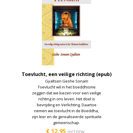
Toevlucht, een veilige richting (epub)
Gyaltsen Geshe Sonam
Toevlucht wil in het boeddhisme
zeggen dat we kiezen voor een veilige
richting in ons leven. Het doel is
bevrijding en Verlichting. Daartoe
nemen we toevlucht in de Boeddha,
zijn leer en de gerealiseerde spirituele
gemeenschap.
€ 12,95
incl btw